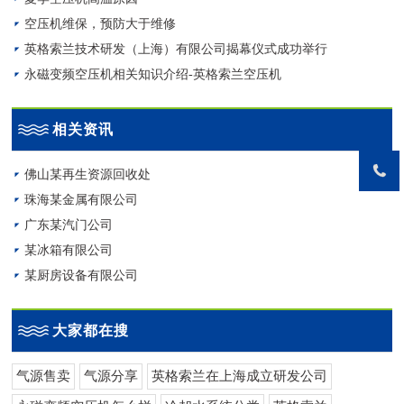
空压机维保，预防大于维修
英格索兰技术研发（上海）有限公司揭幕仪式成功举行
永磁变频空压机相关知识介绍-英格索兰空压机
相关资讯
佛山某再生资源回收处
珠海某金属有限公司
广东某汽门公司
某冰箱有限公司
某厨房设备有限公司
大家都在搜
气源售卖
气源分享
英格索兰在上海成立研发公司