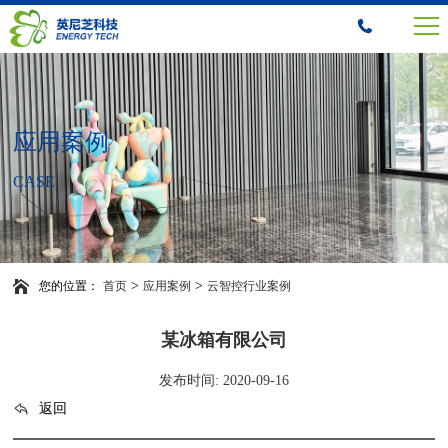
应用案例
CASE
>
>
您的位置：
首页
应用案例
云智控行业案例
某冰箱有限公司
发布时间: 2020-09-16
返回