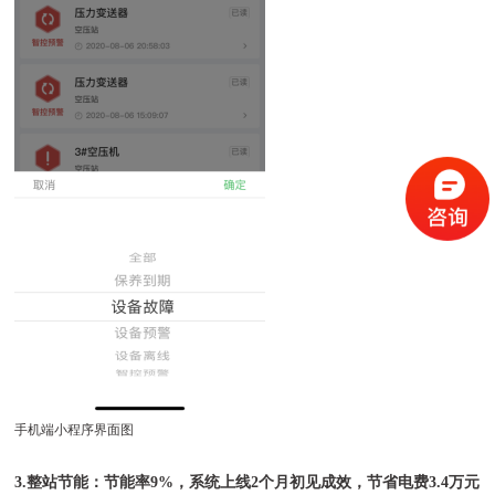
手机端小程序界面图
3.整站节能：节能率9%，系统上线2个月初见成效，节省电费3.4万元