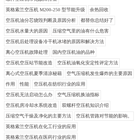
英格索兰空压机 M200-250 型节能升级
余热回收
空压机油分芯烧毁判断及原因分析
都替你总结好了
空压机水量大的原因
压缩空气里的油有什么危害
空压机后处理设备冷干机冰堵的原因和解决方法
离心空压机故障处理
国内空压机油的品种
空压机空压站节能改造
空压机油氧化安定性评定方法
离心式空压机夏季清凉秘籍
空气压缩机发生爆炸的主要原因
作用
性能
空压机在纺织行业的应用
空压机无法启动怎么办
空气压缩机换油指标
空压机房冷却水系统改造
双螺杆空压机知识介绍
压缩空气干燥及净化的主要方法
空压机管路对节能的影响。
英格索兰空压机在化工行业的应用
英格索兰空压机在医药行业的应用