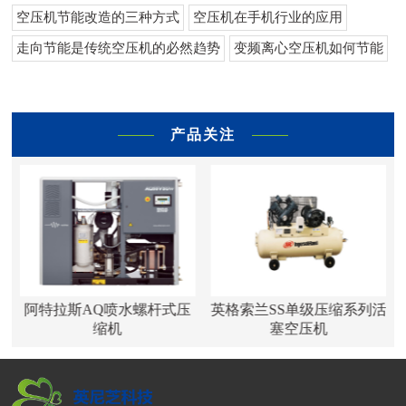
空压机节能改造的三种方式
空压机在手机行业的应用
走向节能是传统空压机的必然趋势
变频离心空压机如何节能
产品关注
阿特拉斯AQ喷水螺杆式压
英格索兰SS单级压缩系列活
缩机
塞空压机