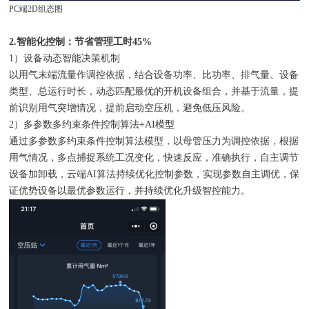
PC端2D组态图
2.智能化控制：节省管理工时45%
1）设备动态智能决策机制
以用气末端流量作调控依据，结合设备功率、比功率、排气量、设备
类型、总运行时长，动态匹配最优的开机设备组合，并基于流量，提
前识别用气突增情况，提前启动空压机，避免低压风险。
2）多参数多约束条件控制算法+AI模型
通过多参数多约束条件控制算法模型，以母管压力为调控依据，根据
用气情况，多点捕捉系统工况变化，快速反应，准确执行，自主调节
设备加卸载，云端AI算法持续优化控制参数，实现参数自主调优，保
证优势设备以最优参数运行，并持续优化升级智控能力。