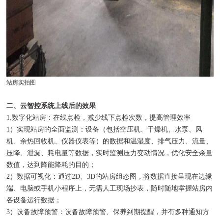
站房实拍图
二、云智控系统上线后的效果
1.数字化站房：在线点检，减少线下点检次数，提高管理效率
1）实现站房的全面监测：设备（包括空压机、干燥机、水泵、风
机、余热回收机、仪器仪表等）的数据和温湿度、排气压力、流量、
压降、泄漏、耗电量等数据，实时监测压力变动情况，优化安全余量
数值，达到降能降耗的目的；
2）数据可视化：通过2D、3D的站房组态图，将数据直接呈现在边缘
端、电脑或手机小程序上，无需人工现场抄表，随时随地掌握站房内
各设备运行数据；
3）设备故障预警：设备故障预警、保养到期提醒，并有多种通知方