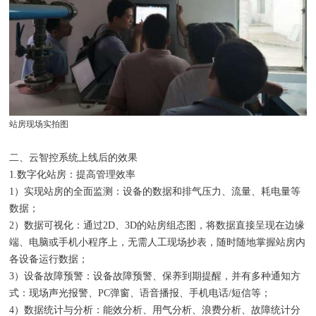
站房现场实拍图
二、云智控系统上线后的效果
1.数字化站房：提高管理效率
1）实现站房的全面监测：设备的数据和排气压力、流量、耗电量等
数据；
2）数据可视化：通过2D、3D的站房组态图，将数据直接呈现在边缘
端、电脑或手机小程序上，无需人工现场抄表，随时随地掌握站房内
各设备运行数据；
3）设备故障预警：设备故障预警、保养到期提醒，并有多种通知方
式：现场声光报警、PC弹窗、语音播报、手机电话/短信等；
4）数据统计与分析：能效分析、用气分析、浪费分析、故障统计分