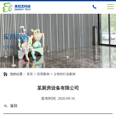
应用案例
CASE
>
>
您的位置：
首页
应用案例
云智控行业案例
某厨房设备有限公司
发布时间: 2020-09-16
返回