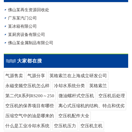
佛山某再生资源回收处
广东某汽门公司
某冰箱有限公司
某厨房设备有限公司
佛山某金属制品有限公司
大家都在搜
气源售卖
气源分享
英格索兰在上海成立研发公司
永磁变频空压机怎么样
冷却水系统分类
英格索兰
第二代R系列RS200～250
微油螺杆式空压机
空压机后处理
空压机的保养项目有哪些
离心式压缩机的结构、特点和优劣
压缩空气中的油是哪来的
空压机配件大全
什么是工业冷却水系统
空压机压力
空压机主机