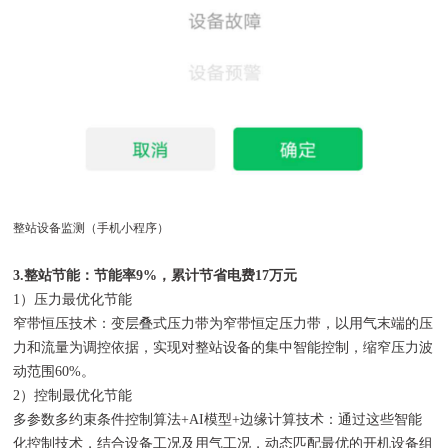
整站设备监测（手机小程序）
3.整站节能：节能率9%，累计节省电费17万元
1）压力最优化节能
窄带恒压技术：变层叠式压力带为窄带恒定压力带，以用气末端的压
力和流量为调控依据，实现对整站设备的集中智能控制，缩窄压力波
动范围60%。
2）控制最优化节能
多参数多约束条件控制算法+AI模型+边缘计算技术：通过这些智能
化控制技术，结合设备工况及用气工况，动态匹配最优的开机设备组