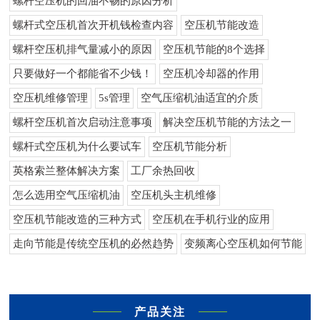
螺杆空压机的回油不畅的原因分析
螺杆式空压机首次开机钱检查内容
空压机节能改造
螺杆空压机排气量减小的原因
空压机节能的8个选择
只要做好一个都能省不少钱！
空压机冷却器的作用
空压机维修管理
5s管理
空气压缩机油适宜的介质
螺杆空压机首次启动注意事项
解决空压机节能的方法之一
螺杆式空压机为什么要试车
空压机节能分析
英格索兰整体解决方案
工厂余热回收
怎么选用空气压缩机油
空压机头主机维修
空压机节能改造的三种方式
空压机在手机行业的应用
走向节能是传统空压机的必然趋势
变频离心空压机如何节能
产品关注