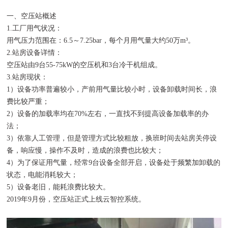
一、空压站概述
1.工厂用气状况：
用气压力范围在：6.5～7.25bar，每个月用气量大约50万m³。
2.站房设备详情：
空压站由9台55-75kW的空压机和3台冷干机组成。
3.站房现状：
1）设备功率普遍较小，产前用气量比较小时，设备卸载时间长，浪
费比较严重；
2）设备的加载率均在70%左右，一直找不到提高设备加载率的办
法；
3）依靠人工管理，但是管理方式比较粗放，换班时间去站房关停设
备，响应慢，操作不及时，造成的浪费也比较大；
4）为了保证用气量，经常9台设备全部开启，设备处于频繁加卸载的
状态，电能消耗较大；
5）设备老旧，能耗浪费比较大。
2019年9月份，空压站正式上线云智控系统。