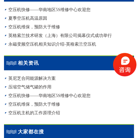
空压机快修——华南地区5S维修中心欢迎您
夏季空压机高温原因
空压机维保，预防大于维修
英格索兰技术研发（上海）有限公司揭幕仪式成功举行
永磁变频空压机相关知识介绍-英格索兰空压机
相关资讯
英尼芝合同能源解决方案
压缩空气储气罐的作用
空压机快修——华南地区5S维修中心欢迎您
空压机维保，预防大于维修
空压机主机的工作原理介绍
大家都在搜