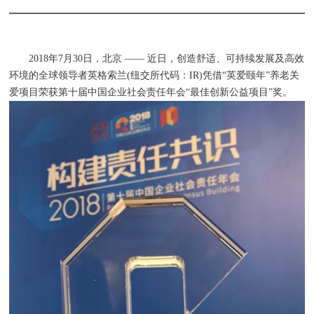
2018年7月30日，北京 —— 近日，创造舒适、可持续发展及高效
环境的全球领导者英格索兰(纽交所代码：IR)凭借“英爱颐年”养老关
爱项目荣获第十届中国企业社会责任年会“最佳创新公益项目”奖。