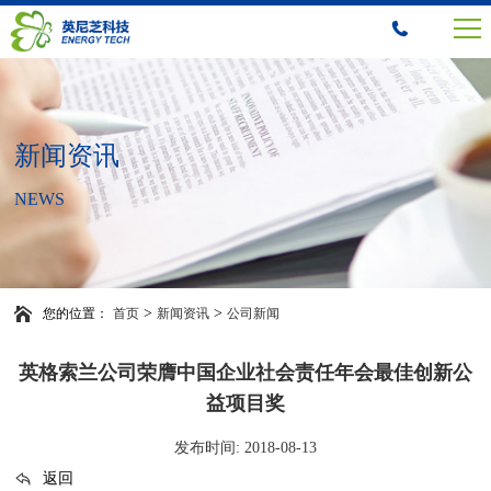
新闻资讯
NEWS
>
>
您的位置：
首页
新闻资讯
公司新闻
英格索兰公司荣膺中国企业社会责任年会最佳创新公
益项目奖
发布时间: 2018-08-13
返回