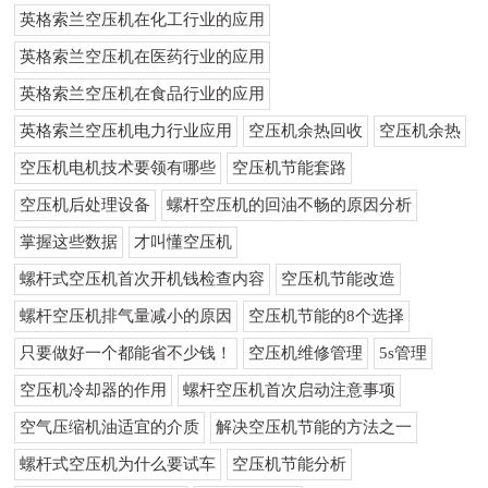
英格索兰空压机在化工行业的应用
英格索兰空压机在医药行业的应用
英格索兰空压机在食品行业的应用
英格索兰空压机电力行业应用
空压机余热回收
空压机余热
空压机电机技术要领有哪些
空压机节能套路
空压机后处理设备
螺杆空压机的回油不畅的原因分析
掌握这些数据
才叫懂空压机
螺杆式空压机首次开机钱检查内容
空压机节能改造
螺杆空压机排气量减小的原因
空压机节能的8个选择
只要做好一个都能省不少钱！
空压机维修管理
5s管理
空压机冷却器的作用
螺杆空压机首次启动注意事项
空气压缩机油适宜的介质
解决空压机节能的方法之一
螺杆式空压机为什么要试车
空压机节能分析