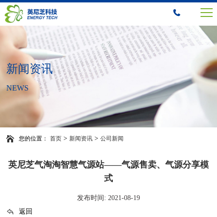
新闻资讯
NEWS
>
>
您的位置：
首页
新闻资讯
公司新闻
英尼芝气淘淘智慧气源站——气源售卖、气源分享模
式
发布时间: 2021-08-19
返回