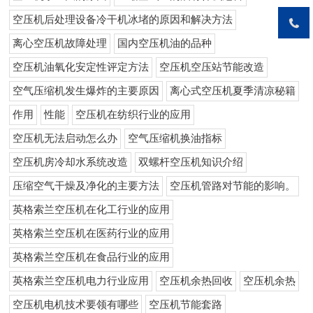
空压机后处理设备冷干机冰堵的原因和解决方法
离心空压机故障处理
国内空压机油的品种
空压机油氧化安定性评定方法
空压机空压站节能改造
空气压缩机发生爆炸的主要原因
离心式空压机夏季清凉秘籍
作用
性能
空压机在纺织行业的应用
空压机无法启动怎么办
空气压缩机换油指标
空压机房冷却水系统改造
双螺杆空压机知识介绍
压缩空气干燥及净化的主要方法
空压机管路对节能的影响。
英格索兰空压机在化工行业的应用
英格索兰空压机在医药行业的应用
英格索兰空压机在食品行业的应用
英格索兰空压机电力行业应用
空压机余热回收
空压机余热
空压机电机技术要领有哪些
空压机节能套路