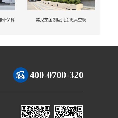
尼芝案例应用之志高空调
英尼芝案例应用之创鑫
400-0700-320