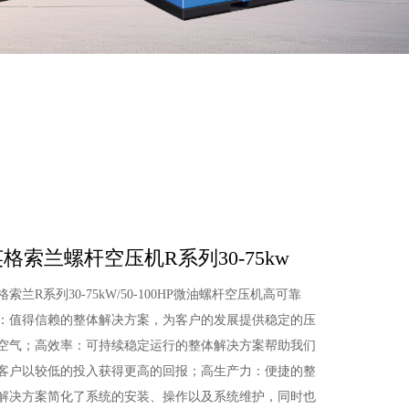
格索兰螺杆空压机R系列30-75kw
格索兰R系列30-75kW/50-100HP微油螺杆空压机高可靠
：值得信赖的整体解决方案，为客户的发展提供稳定的压
空气；高效率：可持续稳定运行的整体解决方案帮助我们
客户以较低的投入获得更高的回报；高生产力：便捷的整
解决方案简化了系统的安装、操作以及系统维护，同时也