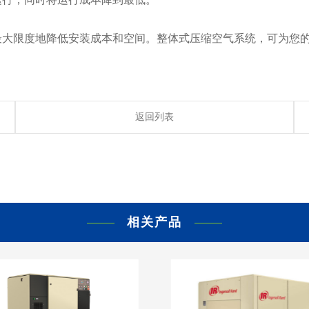
最大限度地降低安装成本和空间。整体式压缩空气系统，可为您
返回列表
相关产品