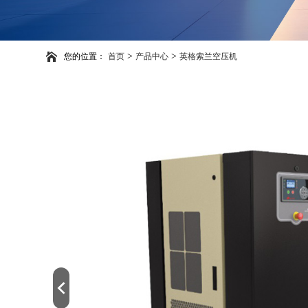
>
>
您的位置：
首页
产品中心
英格索兰空压机