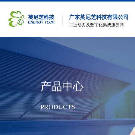
广东英尼芝科技有限公司
工业动力及数字化集成服务商
产品中心
PRODUCTS