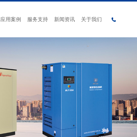
应用案例
服务支持
新闻资讯
关于我们