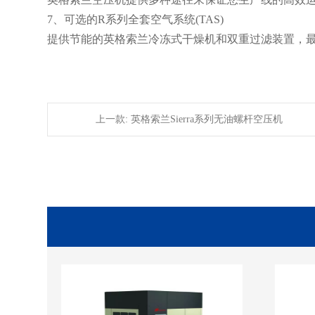
7、可选的R系列全套空气系统(TAS)
提供节能的英格索兰冷冻式干燥机和双重过滤装置，
上一款: 英格索兰Sierra系列无油螺杆空压机