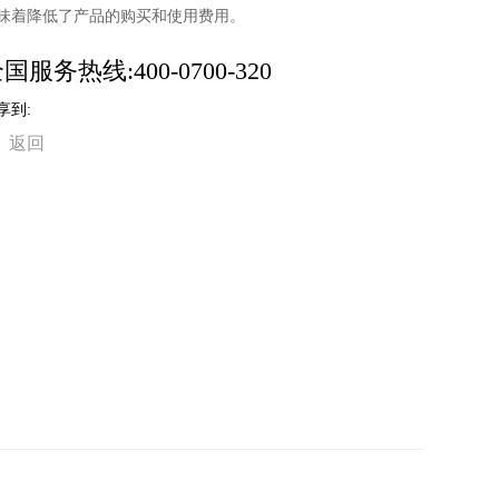
味着降低了产品的购买和使用费用。
国服务热线:400-0700-320
享到:
返回