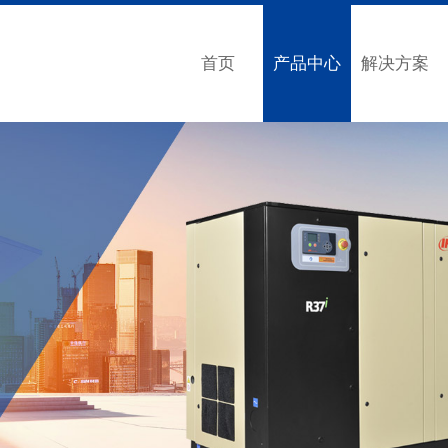
首页
产品中心
解决方案