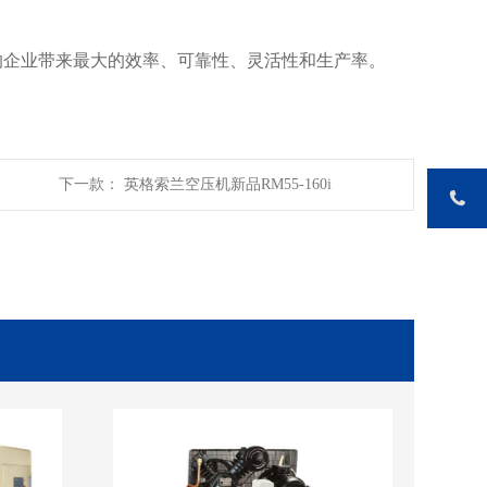
的企业带来最大的效率、可靠性、灵活性和生产率。
下一款： 英格索兰空压机新品RM55-160i