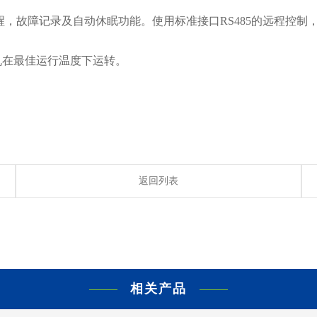
醒，故障记录及自动休眠功能。使用标准接口RS485的远程控制
机在最佳运行温度下运转。
返回列表
相关产品