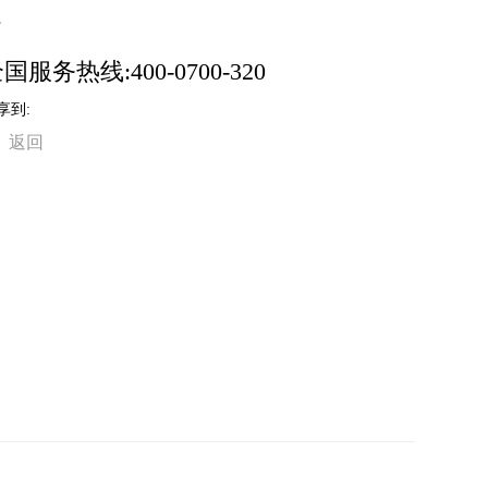
。
国服务热线:400-0700-320
享到:
返回