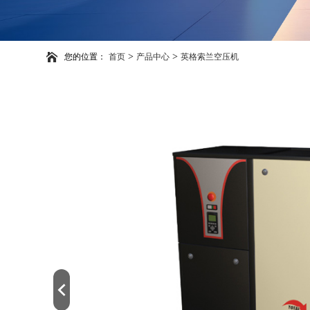
>
>
您的位置：
首页
产品中心
英格索兰空压机