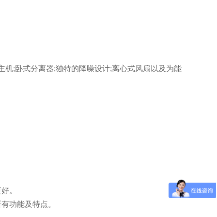
机;卧式分离器;独特的降噪设计;离心式风扇以及为能
更好。
所有功能及特点。