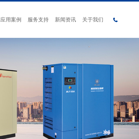
应用案例
服务支持
新闻资讯
关于我们