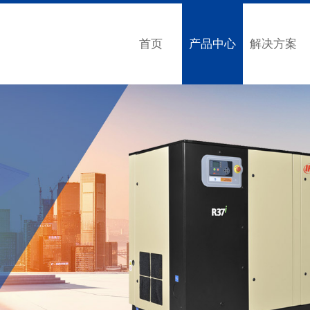
首页
产品中心
解决方案