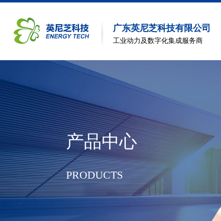
广东英尼芝科技有限公司
工业动力及数字化集成服务商
产品中心
PRODUCTS