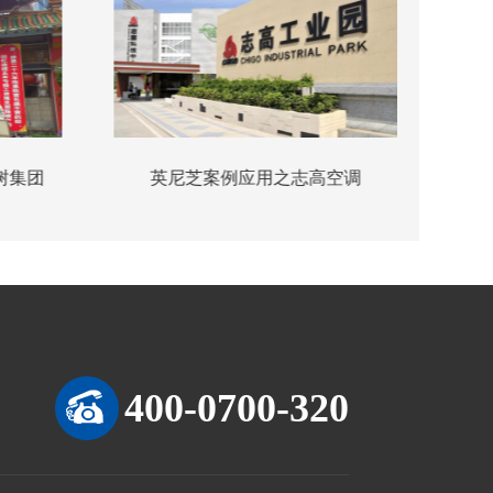
树集团
英尼芝案例应用之志高空调
400-0700-320