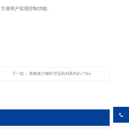
，方便用户实现控制功能。
下一款： 英格索兰螺杆空压机M系列45-75kw