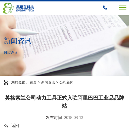
新闻资讯
NEWS
>
>
您的位置：
首页
新闻资讯
公司新闻
英格索兰公司动力工具正式入驻阿里巴巴工业品品牌
站
发布时间: 2018-08-13
返回