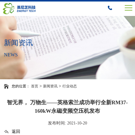
新闻资讯
NEWS
>
>
您的位置：
首页
新闻资讯
行业动态
智无界， 万物生——英格索兰成功举行全新RM37-
160kW永磁变频空压机发布
发布时间: 2021-10-20
返回