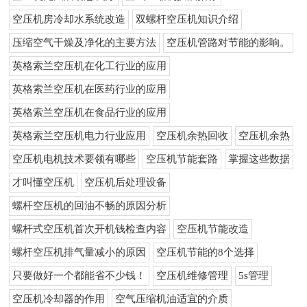
空压机房冷却水系统改造
双螺杆空压机知识介绍
压缩空气干燥及净化的主要方法
空压机管路对节能的影响。
英格索兰空压机在化工行业的应用
英格索兰空压机在医药行业的应用
英格索兰空压机在食品行业的应用
英格索兰空压机电力行业应用
空压机余热回收
空压机余热
空压机电机技术要领有哪些
空压机节能套路
掌握这些数据
才叫懂空压机
空压机后处理设备
螺杆空压机的回油不畅的原因分析
螺杆式空压机首次开机钱检查内容
空压机节能改造
螺杆空压机排气量减小的原因
空压机节能的8个选择
只要做好一个都能省不少钱！
空压机维修管理
5s管理
空压机冷却器的作用
空气压缩机油适宜的介质