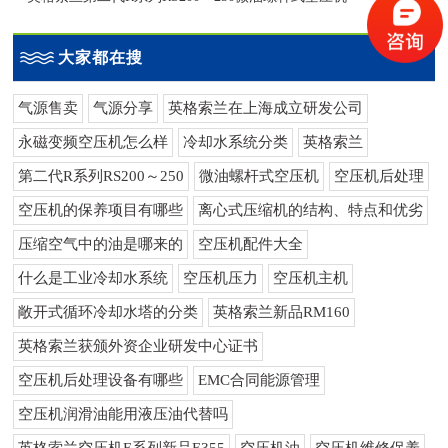
大家都在搜
气源售卖
气源分享
英格索兰在上海成立研发公司
永磁变频空压机怎么样
冷却水系统分类
英格索兰
第二代R系列RS200～250
微油螺杆式空压机
空压机后处理
空压机的保养项目有哪些
离心式压缩机的结构、特点和优劣
压缩空气中的油是哪来的
空压机配件大全
什么是工业冷却水系统
空压机压力
空压机主机
敞开式循环冷却水塔的分类
英格索兰新品RM160
英格索兰获颁外资企业研发中心证书
空压机后处理设备有哪些
EMC合同能源管理
空压机润滑油能用液压油代替吗