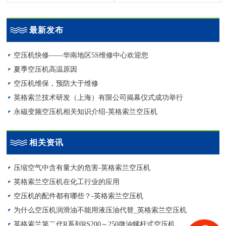
最新发布
空压机快修——华南地区5S维修中心欢迎您
夏季空压机高温原因
空压机维保，预防大于维修
英格索兰技术研发（上海）有限公司揭幕仪式成功举行
永磁变频空压机相关知识介绍-英格索兰空压机
相关资讯
压缩空气中含有量大的危害-英格索兰空压机
英格索兰空压机在化工行业的应用
空压机的配件都有哪些？-英格索兰空压机
为什么空压机润滑油不能用液压油代替_英格索兰空压机
英格索兰第二代R系列RS200～250微油螺杆式空压机