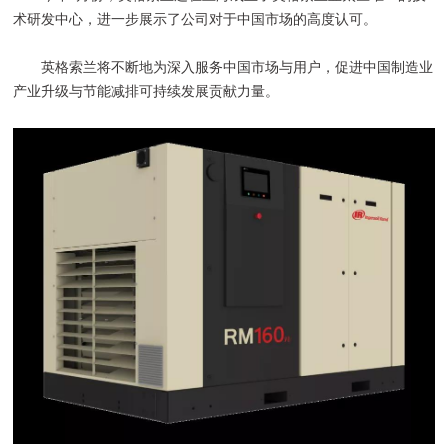
术研发中心，进一步展示了公司对于中国市场的高度认可。
英格索兰将不断地为深入服务中国市场与用户，促进中国制造业
产业升级与节能减排可持续发展贡献力量。