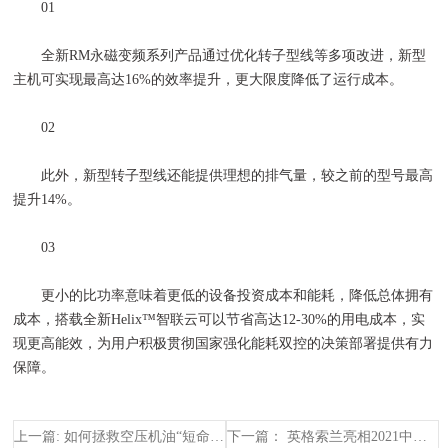
01
全新RM永磁变频系列产品通过优化转子型线等多项改进，新型
主机可实现最高达16%的效率提升，更大限度降低了运行成本。
02
此外，新型转子型线还能提供理想的排气量，较之前的型号最高
提升14%。
03
更小的比功率意味着更低的设备投资成本和能耗，降低总体拥有
成本，搭载全新Helix™智联云可以节省高达12-30%的用电成本，实
现更高能效，为用户积极贯彻国家强化能耗双控的决策部署提供有力
保障。
上一篇: 如何拯救空压机油“短命”？
下一篇： 英格索兰亮相2021中国国际进口博览会