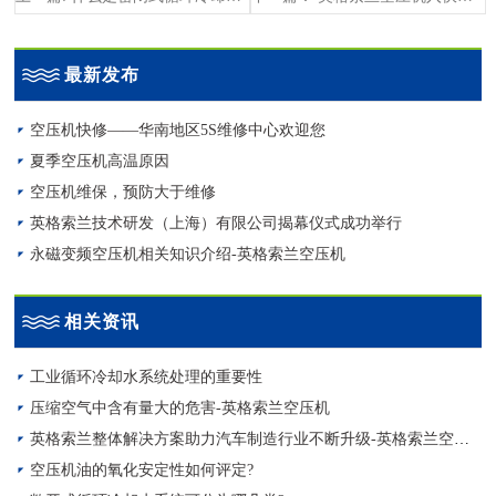
最新发布
空压机快修——华南地区5S维修中心欢迎您
夏季空压机高温原因
空压机维保，预防大于维修
英格索兰技术研发（上海）有限公司揭幕仪式成功举行
永磁变频空压机相关知识介绍-英格索兰空压机
相关资讯
工业循环冷却水系统处理的重要性
压缩空气中含有量大的危害-英格索兰空压机
英格索兰整体解决方案助力汽车制造行业不断升级-英格索兰空压机
空压机油的氧化安定性如何评定?