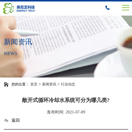
新闻资讯
NEWS
>
>
您的位置：
首页
新闻资讯
行业动态
敞开式循环冷却水系统可分为哪几类?
发布时间: 2021-07-09
返回