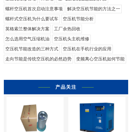
螺杆空压机首次启动注意事项
解决空压机节能的方法之一
螺杆式空压机为什么要试车
空压机节能分析
英格索兰整体解决方案
工厂余热回收
怎么选用空气压缩机油
空压机头主机维修
空压机节能改造的三种方式
空压机在手机行业的应用
走向节能是传统空压机的必然趋势
变频离心空压机如何节能
产品关注