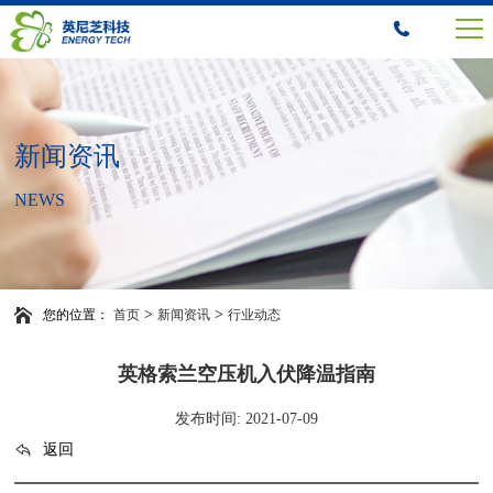
新闻资讯
NEWS
>
>
您的位置：
首页
新闻资讯
行业动态
英格索兰空压机入伏降温指南
发布时间: 2021-07-09
返回