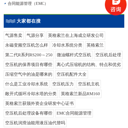
合同能源管理（EMC）
大家都在搜
气源售卖
气源分享
英格索兰在上海成立研发公司
永磁变频空压机怎么样
冷却水系统分类
英格索兰
第二代R系列RS200～250
微油螺杆式空压机
空压机后处理
空压机的保养项目有哪些
离心式压缩机的结构、特点和优劣
压缩空气中的油是哪来的
空压机配件大全
什么是工业冷却水系统
空压机压力
空压机主机
敞开式循环冷却水塔的分类
英格索兰新品RM160
英格索兰获颁外资企业研发中心证书
空压机后处理设备有哪些
EMC合同能源管理
空压机润滑油能用液压油代替吗