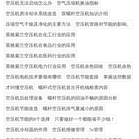
空压机无法启动怎么办
空气压缩机换油指标
空压机房冷却水系统改造
双螺杆空压机知识介绍
压缩空气干燥及净化的主要方法
空压机管路对节能的影响。
英格索兰空压机在化工行业的应用
英格索兰空压机在食品行业的应用
英格索兰空压机在医药行业的应用
英格索兰空压机电力行业应用
空压机余热回收
空压机余热
空压机电机技术要领有哪些
空压机节能套路
掌握这些数据
才叫懂空压机
螺杆式空压机首次开机钱检查内容
空压机后处理设备
螺杆空压机的回油不畅的原因分析
空压机节能改造
螺杆空压机排气量减小的原因
空压机节能的8个选择
只要做好一个都能省不少钱！
空压机冷却器的作用
空压机维修管理
5s管理