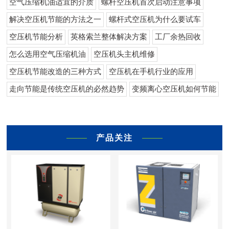
空气压缩机油适宜的介质
螺杆空压机首次启动注意事项
解决空压机节能的方法之一
螺杆式空压机为什么要试车
空压机节能分析
英格索兰整体解决方案
工厂余热回收
怎么选用空气压缩机油
空压机头主机维修
空压机节能改造的三种方式
空压机在手机行业的应用
走向节能是传统空压机的必然趋势
变频离心空压机如何节能
产品关注