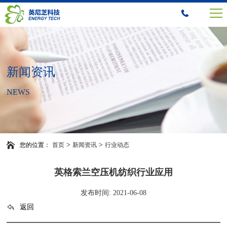
新闻资讯
NEWS
>
>
您的位置：
首页
新闻资讯
行业动态
英格索兰空压机纺织行业应用
发布时间: 2021-06-08
返回