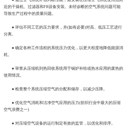
近的干燥机、过滤器和FR设备安装。未经诊断的空气系统问题可能
导致生产过程中的质量问题。
● 评估不同工艺的压力要求，并(如有必要)对高、低压工艺进行
分离。
● 确定各种工作流程的系统压力优化，以更大程度地降低能源消
耗。
● 审查从压缩机到热回收系统用于锅炉补给或热水应用的废热的
使用情况。
● 检查整个系统压缩空气的分配和储存，以减少压降。
● 优化空气消耗和洁净空气应用的压力(纺织行业中最大的压缩
空气浪费之一)
● 对压缩空气设备的运行制定有效的监管，以优化和排序。