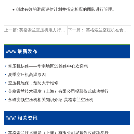
● 创建有效的泄露评估计划并指定相应的团队进行管理。
上一篇: 英格索兰空压机电力行业应用
下一篇： 英格索兰空压机在食品行业的应用
最新发布
空压机快修——华南地区5S维修中心欢迎您
夏季空压机高温原因
空压机维保，预防大于维修
英格索兰技术研发（上海）有限公司揭幕仪式成功举行
永磁变频空压机相关知识介绍-英格索兰空压机
相关资讯
英格索兰技术研发（上海）有限公司揭幕仪式成功举行