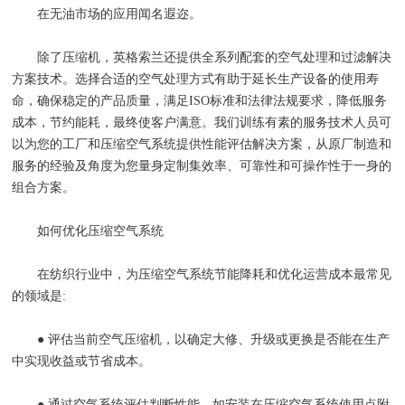
在无油市场的应用闻名遐迩。
除了压缩机，英格索兰还提供全系列配套的空气处理和过滤解决
方案技术。选择合适的空气处理方式有助于延长生产设备的使用寿
命，确保稳定的产品质量，满足ISO标准和法律法规要求，降低服务
成本，节约能耗，最终使客户满意。我们训练有素的服务技术人员可
以为您的工厂和压缩空气系统提供性能评估解决方案，从原厂制造和
服务的经验及角度为您量身定制集效率、可靠性和可操作性于一身的
组合方案。
如何优化压缩空气系统
在纺织行业中，为压缩空气系统节能降耗和优化运营成本最常见
的领域是:
● 评估当前空气压缩机，以确定大修、升级或更换是否能在生产
中实现收益或节省成本。
● 通过空气系统评估判断性能，如安装在压缩空气系统使用点附