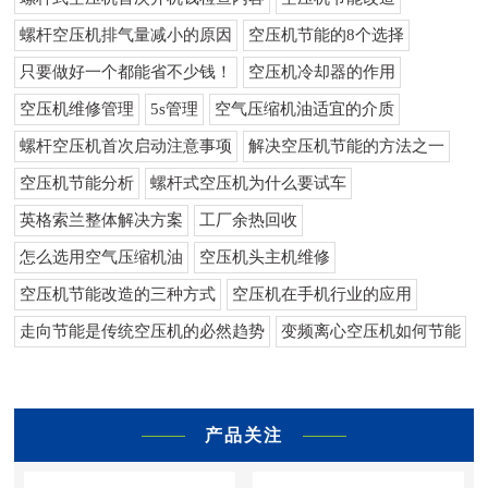
螺杆空压机排气量减小的原因
空压机节能的8个选择
只要做好一个都能省不少钱！
空压机冷却器的作用
空压机维修管理
5s管理
空气压缩机油适宜的介质
螺杆空压机首次启动注意事项
解决空压机节能的方法之一
空压机节能分析
螺杆式空压机为什么要试车
英格索兰整体解决方案
工厂余热回收
怎么选用空气压缩机油
空压机头主机维修
空压机节能改造的三种方式
空压机在手机行业的应用
走向节能是传统空压机的必然趋势
变频离心空压机如何节能
产品关注