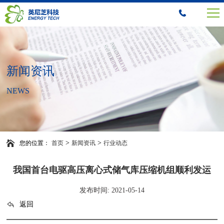
新闻资讯
NEWS
>
>
您的位置：
首页
新闻资讯
行业动态
我国首台电驱高压离心式储气库压缩机组顺利发运
发布时间: 2021-05-14
返回